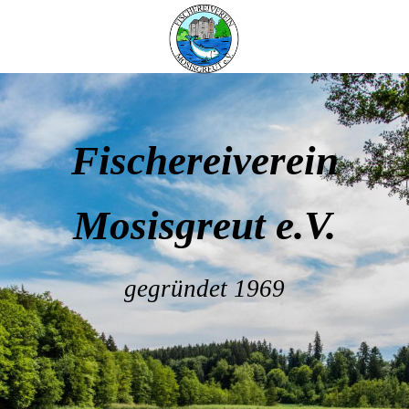
Fischereiverein
Mosisgreut e.V.
gegründet 1969