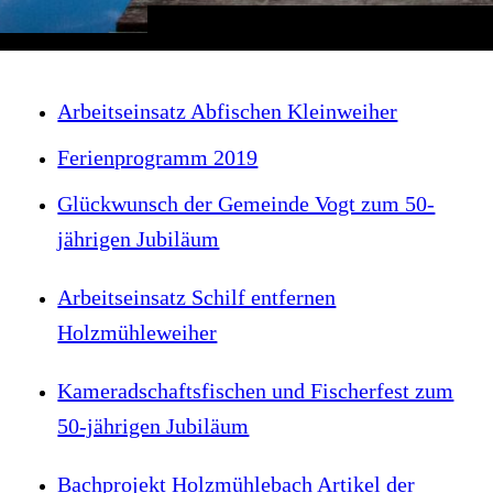
Arbeitseinsatz Abfischen Kleinweiher
Ferienprogramm 2019
Glückwunsch der Gemeinde Vogt zum 50-
jährigen Jubiläum
Arbeitseinsatz Schilf entfernen
Holzmühleweiher
Kameradschaftsfischen und Fischerfest zum
50-jährigen Jubiläum
Bachprojekt Holzmühlebach Artikel der