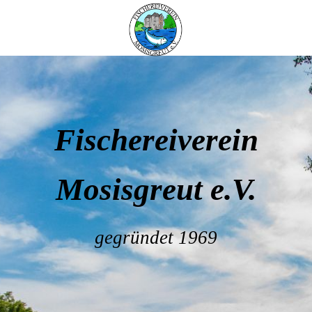
Fischereiverein
Mosisgreut e.V.
gegründet 1969